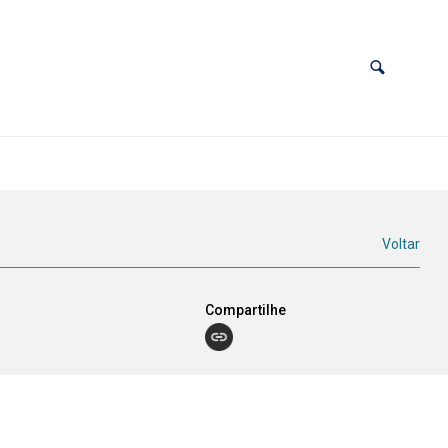
Voltar
Compartilhe