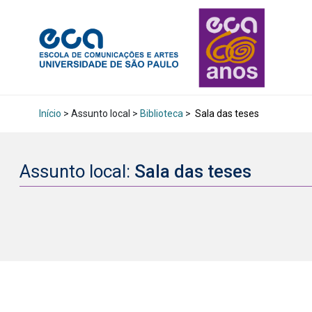
Início
> Assunto local >
Biblioteca
>
Sala das teses
Assunto local:
Sala das teses