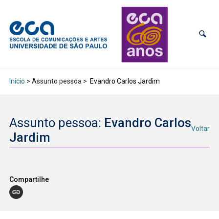
Início
> Assunto pessoa >
Evandro Carlos Jardim
Assunto pessoa:
Evandro Carlos
Voltar
Jardim
Compartilhe