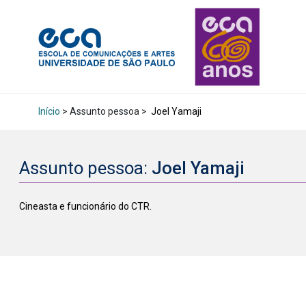
Início
> Assunto pessoa >
Joel Yamaji
Assunto pessoa:
Joel Yamaji
Cineasta e funcionário do CTR.