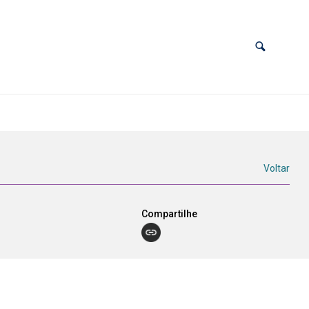
Voltar
Compartilhe