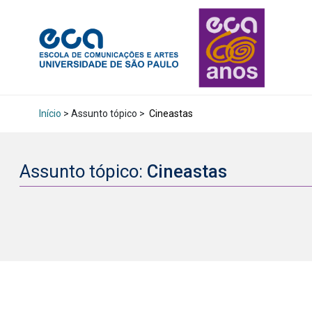
Início
> Assunto tópico >
Cineastas
Assunto tópico:
Cineastas