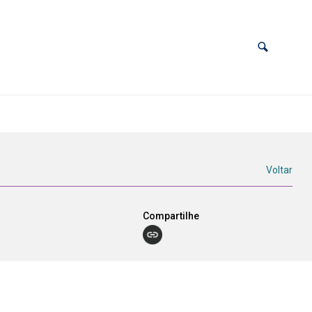
Voltar
Compartilhe