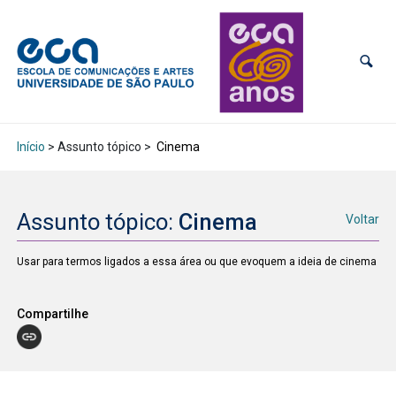
Início
> Assunto tópico >
Cinema
Assunto tópico:
Cinema
Voltar
Usar para termos ligados a essa área ou que evoquem a ideia de cinema
Compartilhe