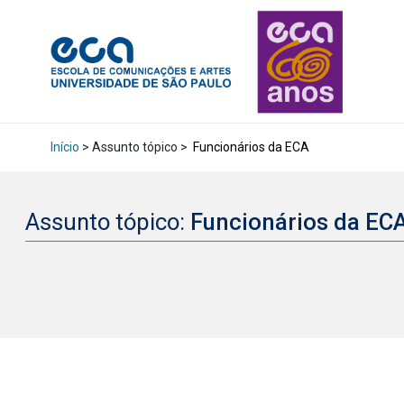
Início
> Assunto tópico >
Funcionários da ECA
Assunto tópico:
Funcionários da EC