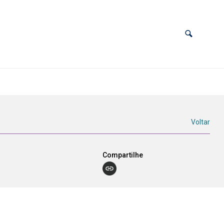
Voltar
Compartilhe