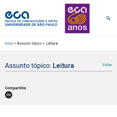
Início
> Assunto tópico >
Leitura
Assunto tópico:
Leitura
Voltar
Compartilhe