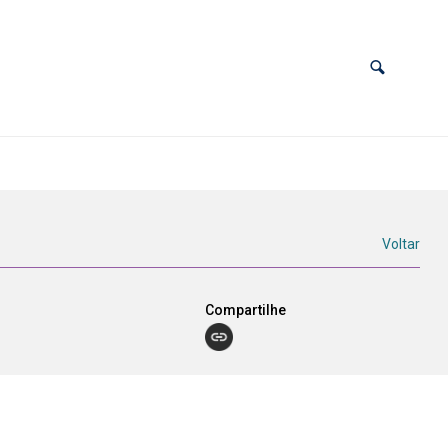
Voltar
Compartilhe