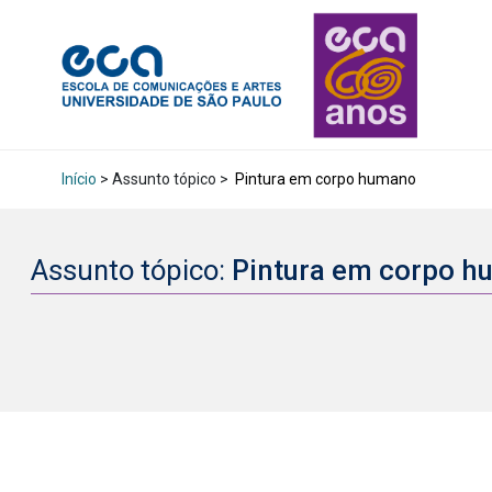
Início
> Assunto tópico >
Pintura em corpo humano
Assunto tópico:
Pintura em corpo 