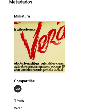
Metadados
Miniatura
Compartilhe
Título
Verão