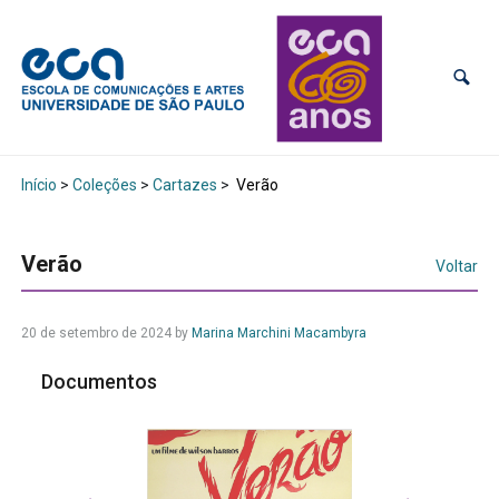
Início
>
Coleções
>
Cartazes
>
Verão
Verão
Voltar
20 de setembro de 2024
by
Marina Marchini Macambyra
Documentos