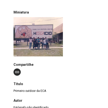
Miniatura
Compartilhe
Título
Primeiro outdoor da ECA
Autor
Fotógrafo não identificado