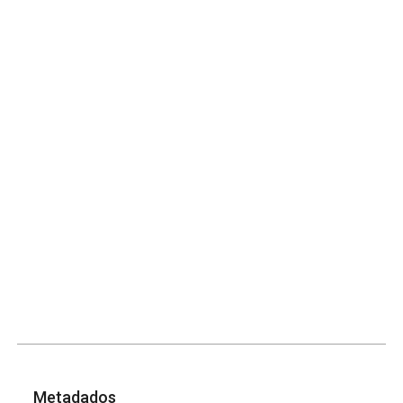
Metadados