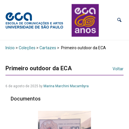
Início
>
Coleções
>
Cartazes
>
Primeiro outdoor da ECA
Primeiro outdoor da ECA
Voltar
6 de agosto de 2025
by
Marina Marchini Macambyra
Documentos