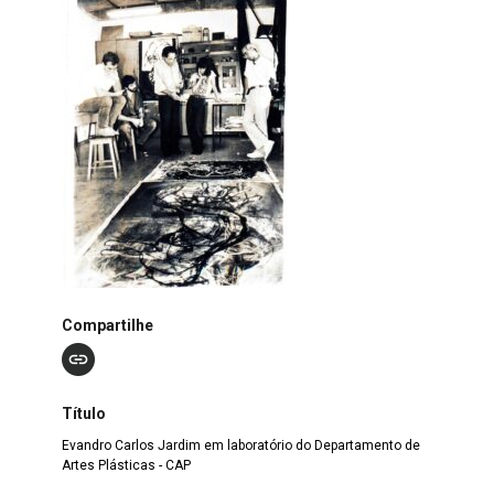
Compartilhe
Título
Evandro Carlos Jardim em laboratório do Departamento de
Artes Plásticas - CAP