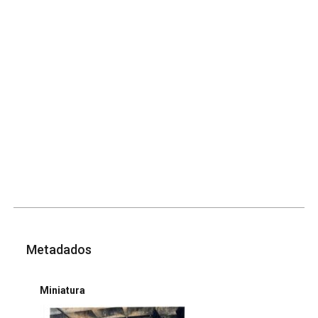
Metadados
Miniatura