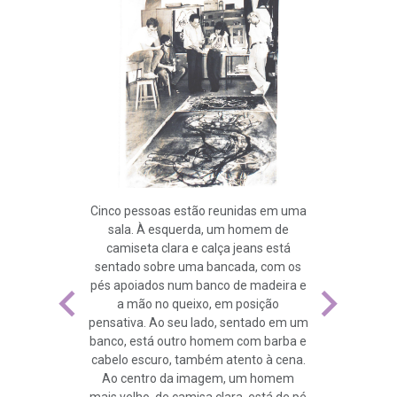
Cinco pessoas estão reunidas em uma
sala. À esquerda, um homem de
camiseta clara e calça jeans está
sentado sobre uma bancada, com os
pés apoiados num banco de madeira e
a mão no queixo, em posição
pensativa. Ao seu lado, sentado em um
banco, está outro homem com barba e
cabelo escuro, também atento à cena.
Ao centro da imagem, um homem