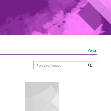
Voltar