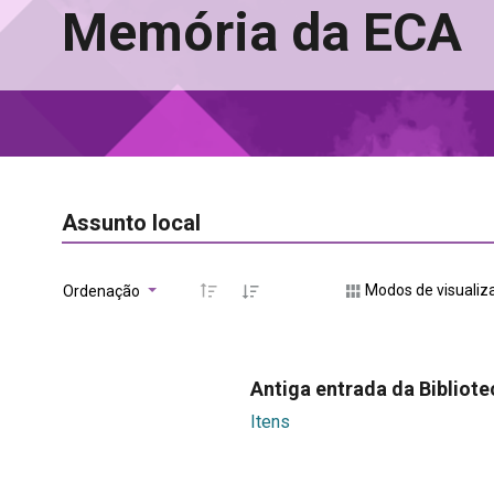
Memória da ECA
Assunto local
Modos de visualiz
Ordenação
Antiga entrada da Bibliote
Itens