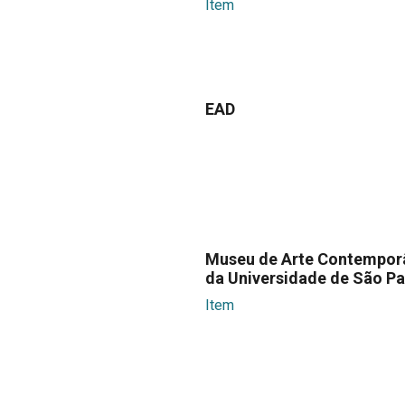
Item
EAD
Museu de Arte Contempor
da Universidade de São Pa
Item