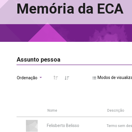
Memória da ECA
Assunto pessoa
Modos de visualiz
Ordenação
Nome
Descrição
Felisberto Belisso
Termo sem des