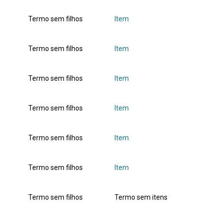
Termo sem filhos
Item
Termo sem filhos
Item
Termo sem filhos
Item
Termo sem filhos
Item
Termo sem filhos
Item
Termo sem filhos
Item
Termo sem filhos
Termo sem itens