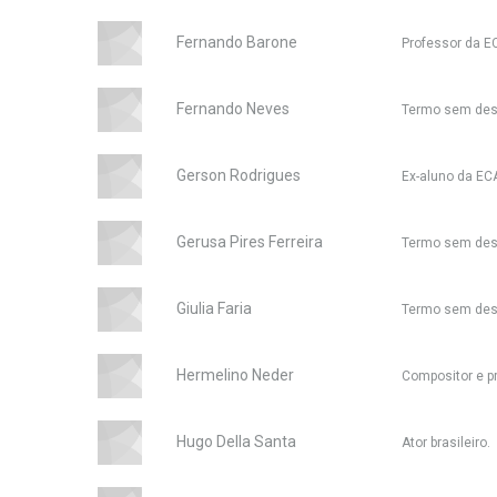
Fernando Barone
Professor da E
Fernando Neves
Termo sem des
Gerson Rodrigues
Ex-aluno da EC
Gerusa Pires Ferreira
Termo sem des
Giulia Faria
Termo sem des
Hermelino Neder
Compositor e pr
Hugo Della Santa
Ator brasileiro.