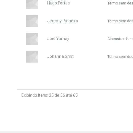
Hugo Fortes
Termo sem des
Jeremy Pinheiro
Termo sem des
Joel Yamaji
Cineasta e func
Johanna Smit
Termo sem des
Exibindo Itens: 25 de 36 até 65