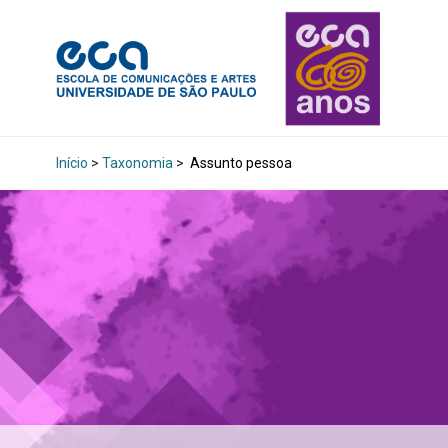
Início
>
Taxonomia
>
Assunto pessoa