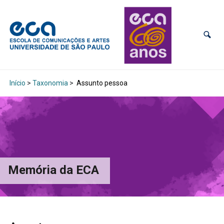
Início
>
Taxonomia
>
Assunto pessoa
Memória da ECA