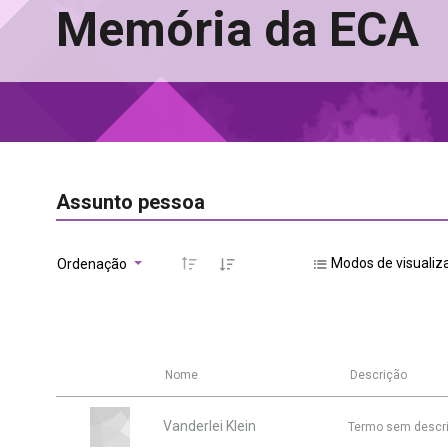
Memória da ECA
Assunto pessoa
Modos de visualiz
Ordenação
Nome
Descrição
Vanderlei Klein
Termo sem descr