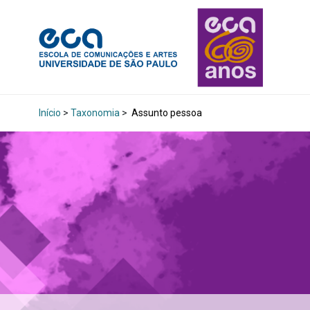
Início
>
Taxonomia
>
Assunto pessoa