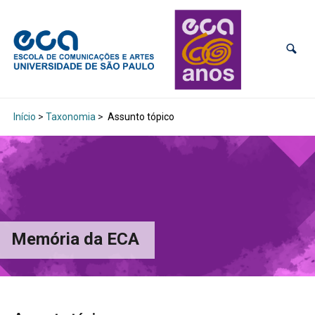
Início
>
Taxonomia
>
Assunto tópico
Memória da ECA